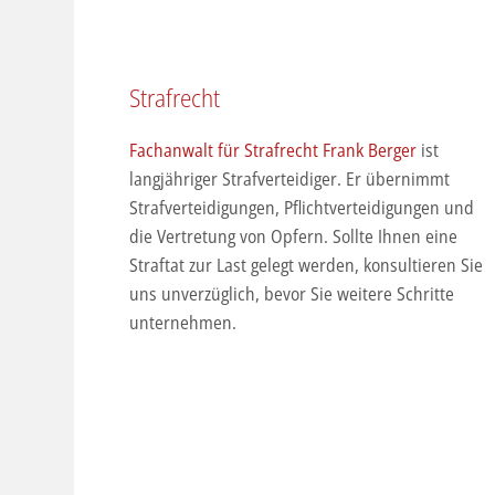
Strafrecht
Fachanwalt für Strafrecht Frank Berger
ist
langjähriger Strafverteidiger. Er übernimmt
Strafverteidigungen, Pflichtverteidigungen und
die Vertretung von Opfern. Sollte Ihnen eine
Straftat zur Last gelegt werden, konsultieren Sie
uns unverzüglich, bevor Sie weitere Schritte
unternehmen.