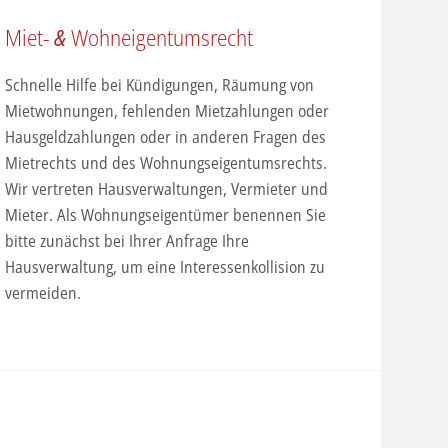
Miet-
&
Wohneigentumsrecht
Schnelle Hilfe bei Kündigungen, Räumung von
Mietwohnungen, fehlenden Mietzahlungen oder
Hausgeldzahlungen oder in anderen Fragen des
Mietrechts und des Wohnungseigentumsrechts.
Wir vertreten Hausverwaltungen, Vermieter und
Mieter. Als Wohnungseigentümer benennen Sie
bitte zunächst bei Ihrer Anfrage Ihre
Hausverwaltung, um eine Interessenkollision zu
vermeiden.