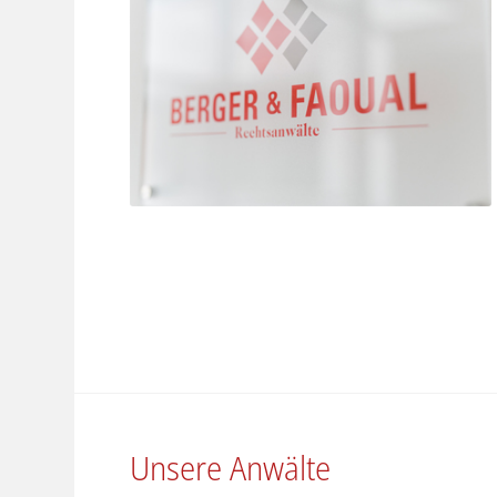
Unsere Anwälte