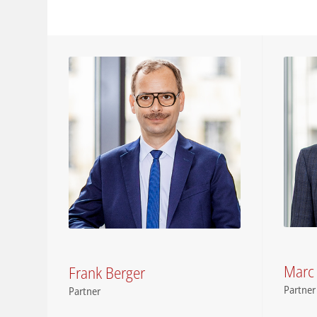
Marc
Frank Berger
Partner
Partner