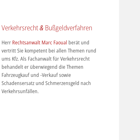
Verkehrsrecht
&
Bußgeldverfahren
Herr
Rechtsanwalt Marc Faoual
berät und
vertritt Sie kompetent bei allen Themen rund
ums Kfz. Als Fachanwalt für Verkehrsrecht
behandelt er überwiegend die Themen
Fahrzeugkauf und -Verkauf sowie
Schadensersatz und Schmerzensgeld nach
Verkehrsunfällen.