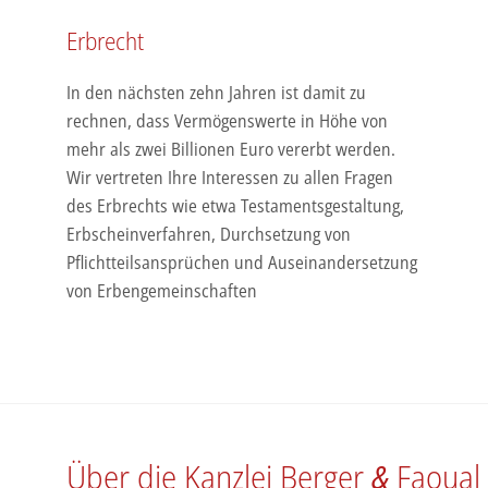
Erbrecht
In den nächsten zehn Jahren ist damit zu
rechnen, dass Vermögenswerte in Höhe von
mehr als zwei Billionen Euro vererbt werden.
Wir vertreten Ihre Interessen zu allen Fragen
des Erbrechts wie etwa Testamentsgestaltung,
Erbscheinverfahren, Durchsetzung von
Pflichtteilsansprüchen und Auseinandersetzung
von Erbengemeinschaften
Über die Kanzlei Berger
&
Faoual