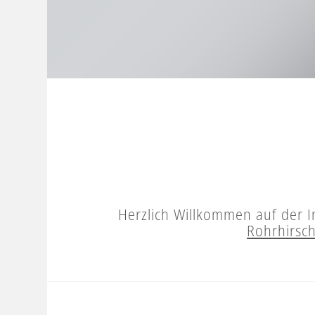
Herzlich Willkommen auf der 
Rohrhirsc