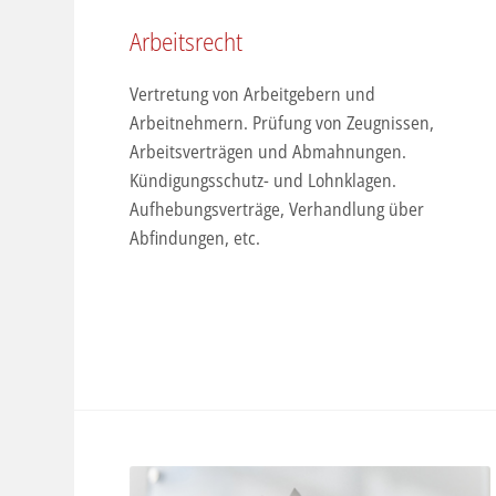
Arbeitsrecht
Vertretung von Arbeitgebern und
Arbeitnehmern. Prüfung von Zeugnissen,
Arbeitsverträgen und Abmahnungen.
Kündigungsschutz- und Lohnklagen.
Aufhebungsverträge, Verhandlung über
Abfindungen, etc.