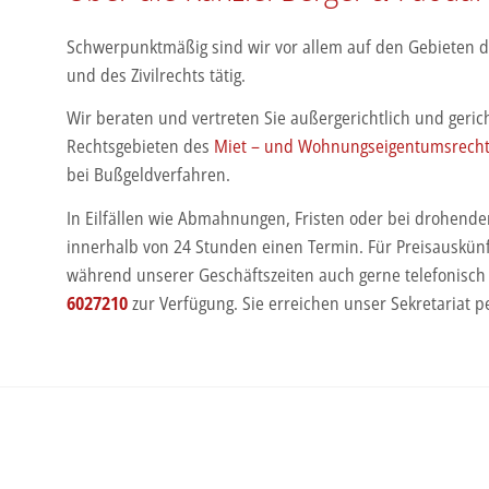
Schwerpunktmäßig sind wir vor allem auf den Gebieten 
und des Zivilrechts tätig.
Wir beraten und vertreten Sie außergerichtlich und geri
Rechtsgebieten des
Miet – und Wohnungseigentumsrech
bei Bußgeldverfahren.
In Eilfällen wie Abmahnungen, Fristen oder bei drohend
innerhalb von 24 Stunden einen Termin. Für Preisauskü
während unserer Geschäftszeiten auch gerne telefonis
6027210
zur Verfügung. Sie erreichen unser Sekretariat p