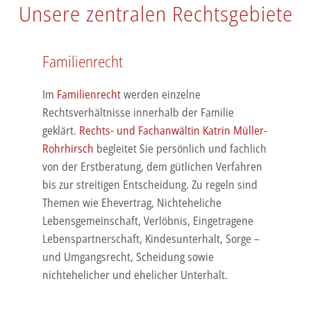
Unsere zentralen Rechtsgebiete
Familienrecht
Im
Familienrecht
werden einzelne
Rechtsverhältnisse innerhalb der Familie
geklärt.
Rechts- und Fachanwältin Katrin Müller-
Rohrhirsch
begleitet Sie persönlich und fachlich
von der Erstberatung, dem gütlichen Verfahren
bis zur streitigen Entscheidung. Zu regeln sind
Themen wie Ehevertrag, Nichteheliche
Lebensgemeinschaft, Verlöbnis, Eingetragene
Lebenspartnerschaft, Kindesunterhalt, Sorge –
und Umgangsrecht, Scheidung sowie
nichtehelicher und ehelicher Unterhalt.