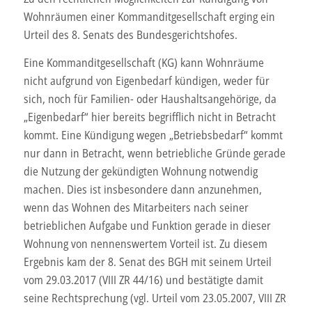
Wohnräumen einer Kommanditgesellschaft erging ein
Urteil des 8. Senats des Bundesgerichtshofes.
Eine Kommanditgesellschaft (KG) kann Wohnräume
nicht aufgrund von Eigenbedarf kündigen, weder für
sich, noch für Familien- oder Haushaltsangehörige, da
„Eigenbedarf“ hier bereits begrifflich nicht in Betracht
kommt. Eine Kündigung wegen „Betriebsbedarf“ kommt
nur dann in Betracht, wenn betriebliche Gründe gerade
die Nutzung der gekündigten Wohnung notwendig
machen. Dies ist insbesondere dann anzunehmen,
wenn das Wohnen des Mitarbeiters nach seiner
betrieblichen Aufgabe und Funktion gerade in dieser
Wohnung von nennenswertem Vorteil ist. Zu diesem
Ergebnis kam der 8. Senat des BGH mit seinem Urteil
vom 29.03.2017 (VIII ZR 44/16) und bestätigte damit
seine Rechtsprechung (vgl. Urteil vom 23.05.2007, VIII ZR